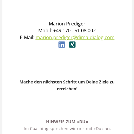
Marion Prediger
Mobil: +49 170 - 51 08 002
E-Mail:
marion.prediger@dima-dialog.com
Mache den nächsten Schritt um Deine Ziele zu
erreichen!
HINWEIS ZUM »DU«
Im Coaching sprechen wir uns mit »Du« an,