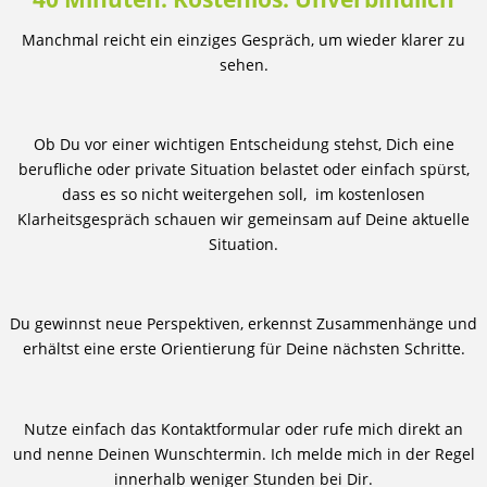
Manchmal reicht ein einziges Gespräch, um wieder klarer zu
sehen.
Ob Du vor einer wichtigen Entscheidung stehst, Dich eine
berufliche oder private Situation belastet oder einfach spürst,
dass es so nicht weitergehen soll, im kostenlosen
Klarheitsgespräch schauen wir gemeinsam auf Deine aktuelle
Situation.
Du gewinnst neue Perspektiven, erkennst Zusammenhänge und
erhältst eine erste Orientierung für Deine nächsten Schritte.
Nutze einfach das Kontaktformular oder rufe mich direkt an
und nenne Deinen Wunschtermin. Ich melde mich in der Regel
innerhalb weniger Stunden bei Dir.