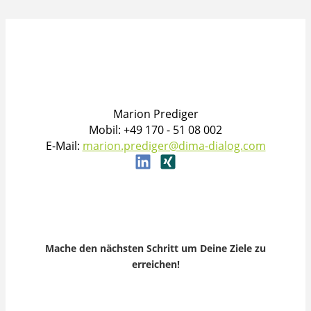
Marion Prediger
Mobil: +49 170 - 51 08 002
E-Mail:
marion.prediger@dima-dialog.com
Mache den nächsten Schritt um Deine Ziele zu
erreichen!