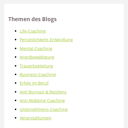
Themen des Blogs
Life-Coaching
Persönlichkeits Entwicklung
Mental-Coaching
Angstbewältigung
Trauerbegleitung
Business-Coaching
Erfolg im Beruf
Anti Burnout & Resilienz
Anti-Mobbing Coaching
Unternehmens-Coaching
Veranstaltungen