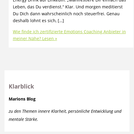
Leben, das Du verdienst.“ Klar. Und morgen meditierst
Du Dich dann wahrscheinlich noch steuerfrei. Genau
deshalb lohnt es sich, […]
Wie finde ich zertifizierte Emotions Coaching Anbieter in
meiner Nähe?
Lesen »
Klarblick
Marions Blog
zu den Themen innere Klarheit, persönliche Entwicklung und
mentale Stärke.