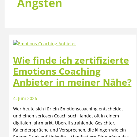
Ängsten
Wie finde ich zertifizierte
Emotions Coaching
Anbieter in meiner Nähe?
4. Juni 2026
Wer heute sich für ein Emotionscoaching entscheidet
und einen seriösen Coach such, landet oft in einem
digitalen Jahrmarkt. Überall strahlende Gesichter,
Kalendersprüche und Versprechen, die klingen wie ein
Energy Drink auf LinkedIn. „Manifestiere Dir einfach das