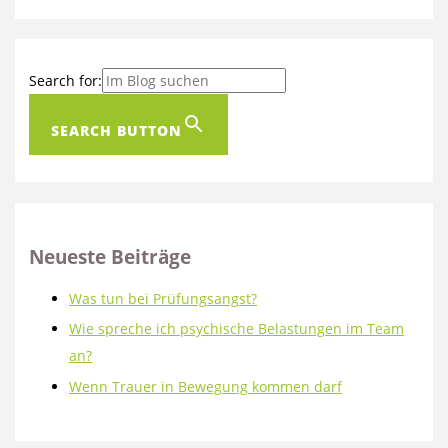
Search for:
SEARCH BUTTON
Neueste Beiträge
Was tun bei Prüfungsangst?
Wie spreche ich psychische Belastungen im Team
an?
Wenn Trauer in Bewegung kommen darf