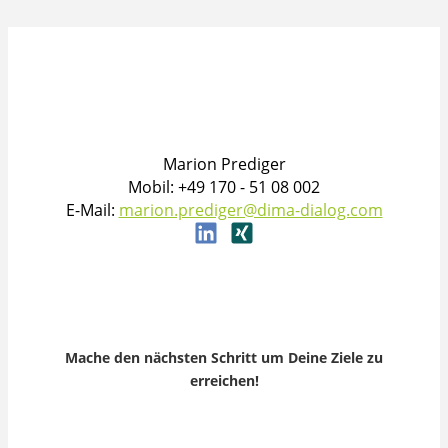
Marion Prediger
Mobil: +49 170 - 51 08 002
E-Mail:
marion.prediger@dima-dialog.com
Mache den nächsten Schritt um Deine Ziele zu
erreichen!