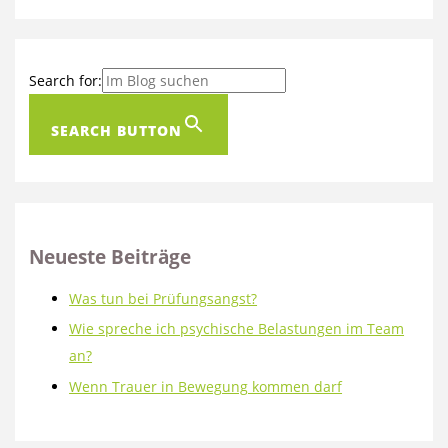
Search for:
SEARCH BUTTON
Neueste Beiträge
Was tun bei Prüfungsangst?
Wie spreche ich psychische Belastungen im Team
an?
Wenn Trauer in Bewegung kommen darf