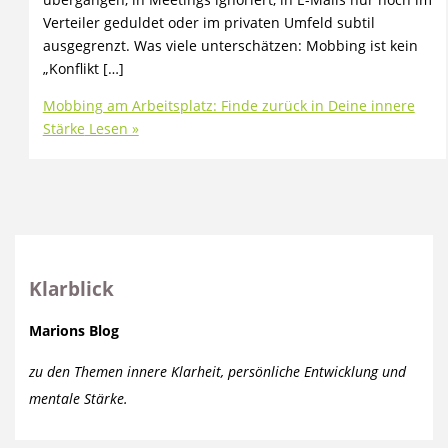
Verteiler geduldet oder im privaten Umfeld subtil
ausgegrenzt. Was viele unterschätzen: Mobbing ist kein
„Konflikt […]
Mobbing am Arbeitsplatz: Finde zurück in Deine innere
Stärke
Lesen »
Klarblick
Marions Blog
zu den Themen innere Klarheit, persönliche Entwicklung und
mentale Stärke.