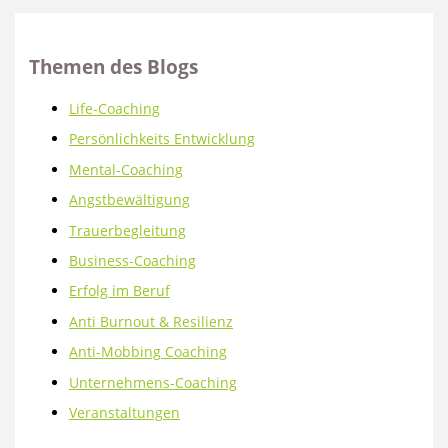
Themen des Blogs
Life-Coaching
Persönlichkeits Entwicklung
Mental-Coaching
Angstbewältigung
Trauerbegleitung
Business-Coaching
Erfolg im Beruf
Anti Burnout & Resilienz
Anti-Mobbing Coaching
Unternehmens-Coaching
Veranstaltungen