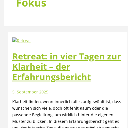
Fokus
Retreat: in vier Tagen zur
Klarheit – der
Erfahrungsbericht
5. September 2025
Klarheit finden, wenn innerlich alles aufgewühlt ist, dass
wünschen sich viele, doch oft fehlt Raum oder die
passende Begleitung, um wirklich hinter die eigenen
Muster zu blicken. In diesem Erfahrungsbericht geht es
um vier intensive Tage, die genau das möglich gemacht