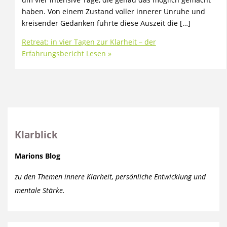
haben. Von einem Zustand voller innerer Unruhe und
kreisender Gedanken führte diese Auszeit die […]
Retreat: in vier Tagen zur Klarheit – der
Erfahrungsbericht
Lesen »
Klarblick
Marions Blog
zu den Themen innere Klarheit, persönliche Entwicklung und
mentale Stärke.