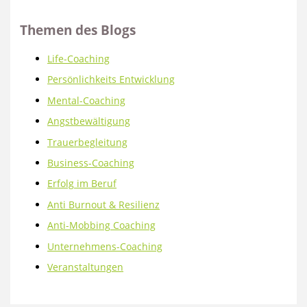
Themen des Blogs
Life-Coaching
Persönlichkeits Entwicklung
Mental-Coaching
Angstbewältigung
Trauerbegleitung
Business-Coaching
Erfolg im Beruf
Anti Burnout & Resilienz
Anti-Mobbing Coaching
Unternehmens-Coaching
Veranstaltungen