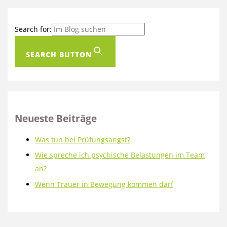
Search for:
SEARCH BUTTON
Neueste Beiträge
Was tun bei Prüfungsangst?
Wie spreche ich psychische Belastungen im Team
an?
Wenn Trauer in Bewegung kommen darf