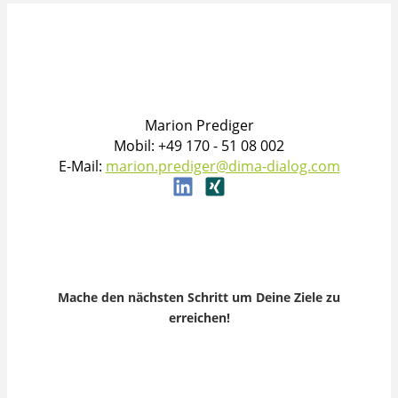
Marion Prediger
Mobil: +49 170 - 51 08 002
E-Mail:
marion.prediger@dima-dialog.com
Mache den nächsten Schritt um Deine Ziele zu
erreichen!