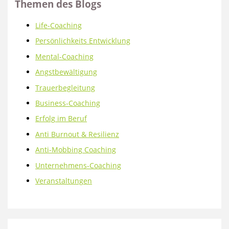
Themen des Blogs
Life-Coaching
Persönlichkeits Entwicklung
Mental-Coaching
Angstbewältigung
Trauerbegleitung
Business-Coaching
Erfolg im Beruf
Anti Burnout & Resilienz
Anti-Mobbing Coaching
Unternehmens-Coaching
Veranstaltungen