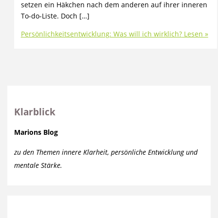
setzen ein Häkchen nach dem anderen auf ihrer inneren
To-do-Liste. Doch […]
Persönlichkeitsentwicklung: Was will ich wirklich?
Lesen »
Klarblick
Marions Blog
zu den Themen innere Klarheit, persönliche Entwicklung und
mentale Stärke.