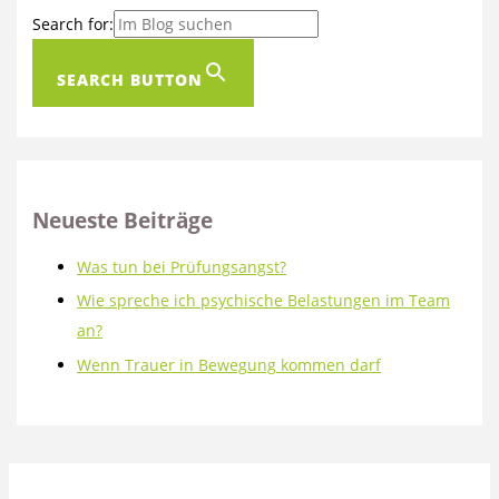
Search for:
SEARCH BUTTON
Neueste Beiträge
Was tun bei Prüfungsangst?
Wie spreche ich psychische Belastungen im Team
an?
Wenn Trauer in Bewegung kommen darf