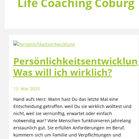
Life Coaching Coburg
Persönlichkeitsentwicklun
Was will ich wirklich?
13. Mai 2025
Hand aufs Herz: Wann hast Du das letzte Mal eine
Entscheidung getroffen, weil Du sie wirklich wolltest und
nicht, weil sie vernünftig, erwartet oder einfach
notwendig war? Viele Menschen funktionieren jahrelang
erstaunlich gut. Sie erfüllen Anforderungen im Beruf,
kümmern sich um Familie und Verpflichtungen und