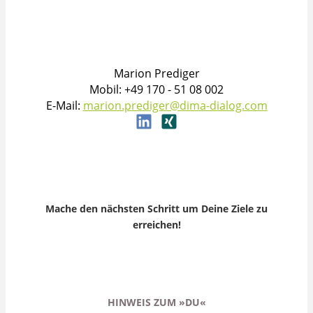
Marion Prediger
Mobil: +49 170 - 51 08 002
E-Mail:
marion.prediger@dima-dialog.com
Mache den nächsten Schritt um Deine Ziele zu
erreichen!
HINWEIS ZUM »DU«