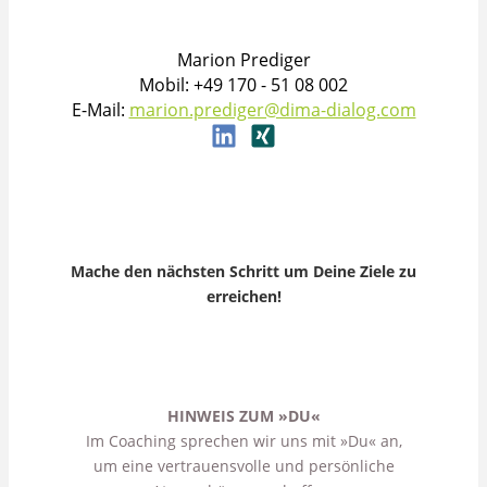
Marion Prediger
Mobil: +49 170 - 51 08 002
E-Mail:
marion.prediger@dima-dialog.com
Mache den nächsten Schritt um Deine Ziele zu
erreichen!
HINWEIS ZUM »DU«
Im Coaching sprechen wir uns mit »Du« an,
um eine vertrauensvolle und persönliche