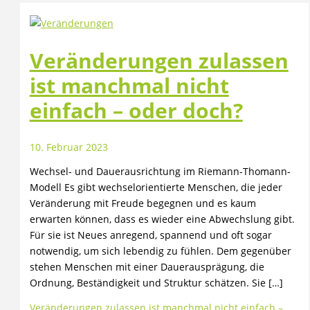
Veränderungen zulassen
ist manchmal nicht
einfach – oder doch?
10. Februar 2023
Wechsel- und Dauerausrichtung im Riemann-Thomann-
Modell Es gibt wechselorientierte Menschen, die jeder
Veränderung mit Freude begegnen und es kaum
erwarten können, dass es wieder eine Abwechslung gibt.
Für sie ist Neues anregend, spannend und oft sogar
notwendig, um sich lebendig zu fühlen. Dem gegenüber
stehen Menschen mit einer Dauerausprägung, die
Ordnung, Beständigkeit und Struktur schätzen. Sie […]
Veränderungen zulassen ist manchmal nicht einfach –