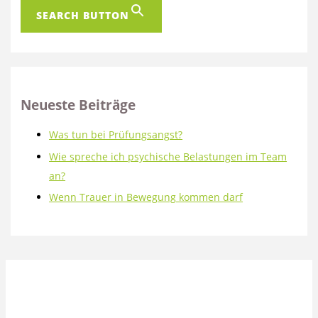
SEARCH BUTTON
Neueste Beiträge
Was tun bei Prüfungsangst?
Wie spreche ich psychische Belastungen im Team
an?
Wenn Trauer in Bewegung kommen darf