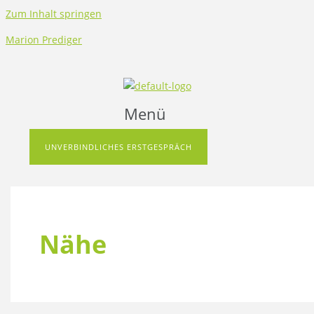
Zum Inhalt springen
Marion Prediger
Menü
UNVERBINDLICHES ERSTGESPRÄCH
Nähe