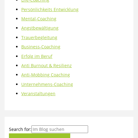
Persönlichkeits Entwicklung
Mental-Coaching
Angstbewältigung
Trauerbegleitung
Business-Coaching
Erfolg im Beruf
Anti Burnout & Resilienz
Anti-Mobbing Coaching
Unternehmens-Coaching
Veranstaltungen
Search for: