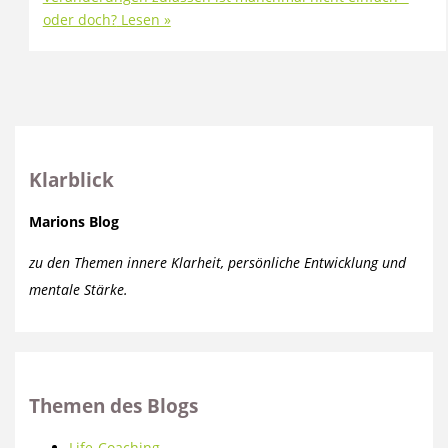
oder doch?
Lesen »
Klarblick
Marions Blog
zu den Themen innere Klarheit, persönliche Entwicklung und
mentale Stärke.
Themen des Blogs
Life-Coaching