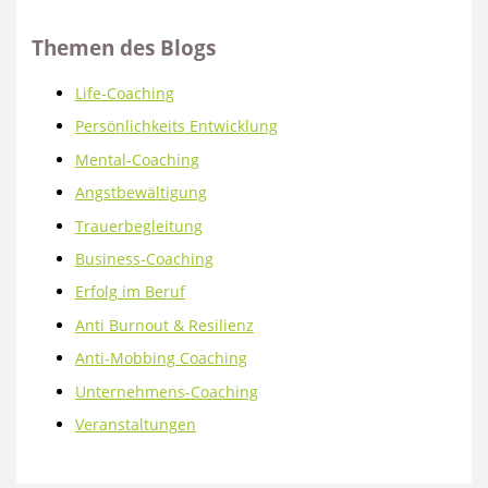
Themen des Blogs
Life-Coaching
Persönlichkeits Entwicklung
Mental-Coaching
Angstbewältigung
Trauerbegleitung
Business-Coaching
Erfolg im Beruf
Anti Burnout & Resilienz
Anti-Mobbing Coaching
Unternehmens-Coaching
Veranstaltungen