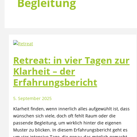
Begleitung
Retreat: in vier Tagen zur
Klarheit – der
Erfahrungsbericht
5. September 2025
Klarheit finden, wenn innerlich alles aufgewühlt ist, dass
wünschen sich viele, doch oft fehlt Raum oder die
passende Begleitung, um wirklich hinter die eigenen
Muster zu blicken. In diesem Erfahrungsbericht geht es
um vier intensive Tage, die genau das möglich gemacht