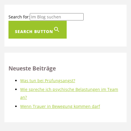
Search for:
SEARCH BUTTON
Neueste Beiträge
Was tun bei Prüfungsangst?
Wie spreche ich psychische Belastungen im Team
an?
Wenn Trauer in Bewegung kommen darf