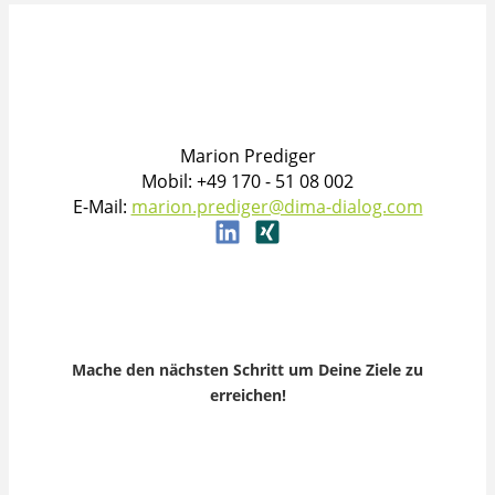
Marion Prediger
Mobil: +49 170 - 51 08 002
E-Mail:
marion.prediger@dima-dialog.com
Mache den nächsten Schritt um Deine Ziele zu
erreichen!