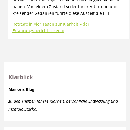
haben. Von einem Zustand voller innerer Unruhe und
kreisender Gedanken führte diese Auszeit die […]
Retreat: in vier Tagen zur Klarheit – der
Erfahrungsbericht
Lesen »
Klarblick
Marions Blog
zu den Themen innere Klarheit, persönliche Entwicklung und
mentale Stärke.