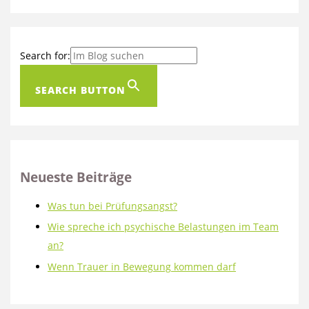
Search for:
SEARCH BUTTON
Neueste Beiträge
Was tun bei Prüfungsangst?
Wie spreche ich psychische Belastungen im Team
an?
Wenn Trauer in Bewegung kommen darf