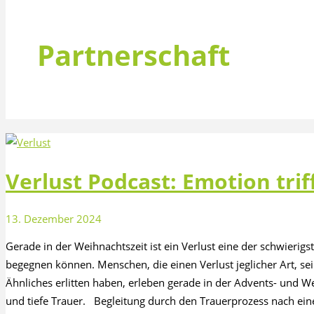
Partnerschaft
Verlust Podcast: Emotion trif
13. Dezember 2024
Gerade in der Weihnachtszeit ist ein Verlust eine der schwieri
begegnen können. Menschen, die einen Verlust jeglicher Art, sei
Ähnliches erlitten haben, erleben gerade in der Advents- und W
und tiefe Trauer. Begleitung durch den Trauerprozess nach ei