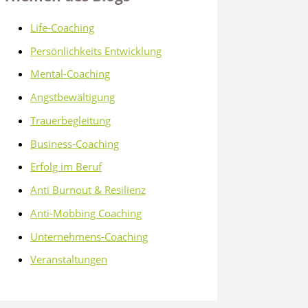
Life-Coaching
Persönlichkeits Entwicklung
Mental-Coaching
Angstbewältigung
Trauerbegleitung
Business-Coaching
Erfolg im Beruf
Anti Burnout & Resilienz
Anti-Mobbing Coaching
Unternehmens-Coaching
Veranstaltungen