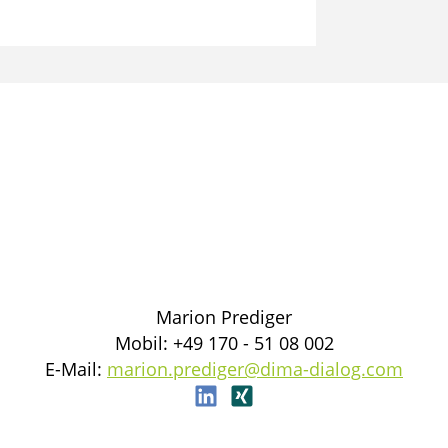
Marion Prediger
Mobil: +49 170 - 51 08 002
E-Mail:
marion.prediger@dima-dialog.com