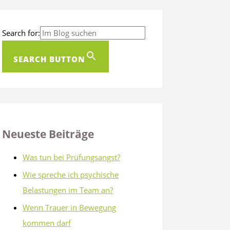
Search for:
SEARCH BUTTON
Neueste Beiträge
Was tun bei Prüfungsangst?
Wie spreche ich psychische
Belastungen im Team an?
Wenn Trauer in Bewegung
kommen darf