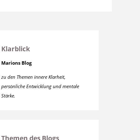
Klarblick
Marions Blog
zu den Themen innere Klarheit,
persönliche Entwicklung und mentale
Stärke.
Themen des Blogs