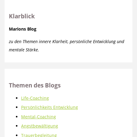
Klarblick
Marions Blog
zu den Themen innere Klarheit, persönliche Entwicklung und
mentale Stärke.
Themen des Blogs
Life-Coaching
Persönlichkeits Entwicklung
Mental-Coaching
Angstbewältigung
Trauerbegleitung