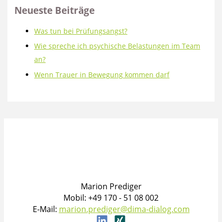
Neueste Beiträge
Was tun bei Prüfungsangst?
Wie spreche ich psychische Belastungen im Team
an?
Wenn Trauer in Bewegung kommen darf
Marion Prediger
Mobil: +49 170 - 51 08 002
E-Mail:
marion.prediger@dima-dialog.com