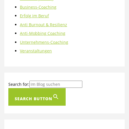
Business-Coaching
Erfolg im Beruf
Anti Burnout & Resilienz
Anti-Mobbing Coaching
Unternehmens-Coaching
Veranstaltungen
Search for:
SEARCH BUTTON