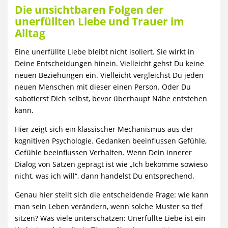
Die unsichtbaren Folgen der
unerfüllten Liebe und Trauer im
Alltag
Eine unerfüllte Liebe bleibt nicht isoliert. Sie wirkt in
Deine Entscheidungen hinein. Vielleicht gehst Du keine
neuen Beziehungen ein. Vielleicht vergleichst Du jeden
neuen Menschen mit dieser einen Person. Oder Du
sabotierst Dich selbst, bevor überhaupt Nähe entstehen
kann.
Hier zeigt sich ein klassischer Mechanismus aus der
kognitiven Psychologie. Gedanken beeinflussen Gefühle,
Gefühle beeinflussen Verhalten. Wenn Dein innerer
Dialog von Sätzen geprägt ist wie „Ich bekomme sowieso
nicht, was ich will“, dann handelst Du entsprechend.
Genau hier stellt sich die entscheidende Frage: wie kann
man sein Leben verändern, wenn solche Muster so tief
sitzen? Was viele unterschätzen: Unerfüllte Liebe ist ein