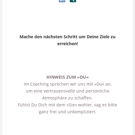
Mache den nächsten Schritt um Deine Ziele zu
erreichen!
HINWEIS ZUM »DU«
Im Coaching sprechen wir uns mit »Du« an,
um eine vertrauensvolle und persönliche
Atmosphäre zu schaffen.
Fühlst Du Dich mit dem »Sie« wohler, sag es bitte
ganz frei und unkompliziert.