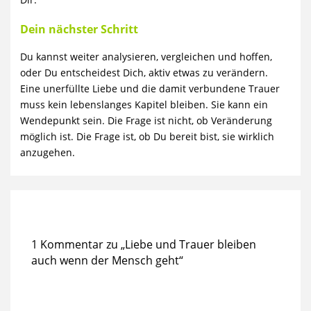
Dein nächster Schritt
Du kannst weiter analysieren, vergleichen und hoffen,
oder Du entscheidest Dich, aktiv etwas zu verändern.
Eine unerfüllte Liebe und die damit verbundene Trauer
muss kein lebenslanges Kapitel bleiben. Sie kann ein
Wendepunkt sein. Die Frage ist nicht, ob Veränderung
möglich ist. Die Frage ist, ob Du bereit bist, sie wirklich
anzugehen.
1 Kommentar zu „Liebe und Trauer bleiben
auch wenn der Mensch geht“