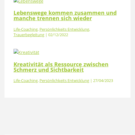
Lebenswege kommen zusammen und
manche trennen sich wieder
Life-Coaching
,
Persönlichkeits Entwicklung
,
Trauerbegleitung
|
02/12/2022
Kreativität als Ressource zwischen
Schmerz und Sichtbarkeit
Life-Coaching
,
Persönlichkeits Entwicklung
|
27/04/2023