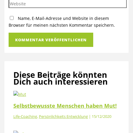
Name, E-Mail-Adresse und Website in diesem
Browser für meinen nächsten Kommentar speichern.
Diese Beiträge könnten
Dich auch interessieren
Selbstbewusste Menschen haben Mut!
Life-Coaching
,
Persönlichkeits Entwicklung
|
15/12/2020