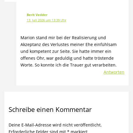
Berit Vedder
13. Juli 2026 um 13:39 Uhr
Marion stand mir bei der Realisierung und
Akzeptanz des Verlustes meiner Ehe einfühlsam
und kompetent zur Seite. Sie hatte immer ein
offenes Ohr, war geduldig und hatte tröstende
Worte. So konnte ich die Trauer gut verarbeiten.
Antworten
Schreibe einen Kommentar
Deine E-Mail-Adresse wird nicht veröffentlicht.
Erforderliche Felder sind mit
*
markiert