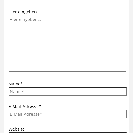
Hier eingeben…
Name*
E-Mail-Adresse*
Website