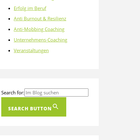
Erfolg im Beruf
Anti Burnout & Resilienz
Anti-Mobbing Coaching
Unternehmens-Coaching
Veranstaltungen
Search for:
SEARCH BUTTON