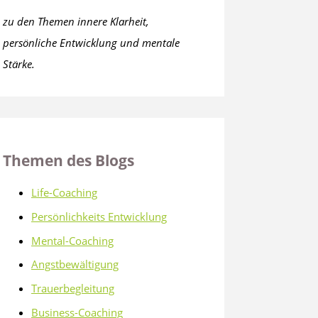
zu den Themen innere Klarheit,
persönliche Entwicklung und mentale
Stärke.
Themen des Blogs
Life-Coaching
Persönlichkeits Entwicklung
Mental-Coaching
Angstbewältigung
Trauerbegleitung
Business-Coaching