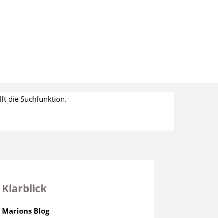
ft die Suchfunktion.
Klarblick
Marions Blog