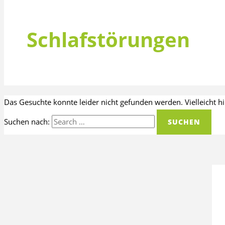
Schlafstörungen
Das Gesuchte konnte leider nicht gefunden werden. Vielleicht hil
Suchen nach: