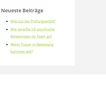
Neueste Beiträge
Was tun bei Prüfungsangst?
Wie spreche ich psychische
Belastungen im Team an?
Wenn Trauer in Bewegung
kommen darf