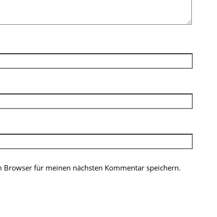
m Browser für meinen nächsten Kommentar speichern.