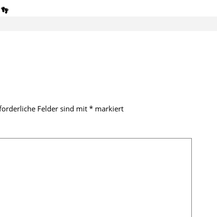
 👣
forderliche Felder sind mit
*
markiert