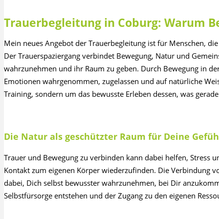
Trauerbegleitung in Coburg: Warum 
Mein neues Angebot der Trauerbegleitung ist für Menschen, die 
Der Trauerspaziergang verbindet Bewegung, Natur und Gemeinsc
wahrzunehmen und ihr Raum zu geben. Durch Bewegung in der
Emotionen wahrgenommen, zugelassen und auf natürliche Weise
Training, sondern um das bewusste Erleben dessen, was gerade
Die Natur als geschützter Raum für Deine Gefüh
Trauer und Bewegung zu verbinden kann dabei helfen, Stress 
Kontakt zum eigenen Körper wiederzufinden. Die Verbindung 
dabei, Dich selbst bewusster wahrzunehmen, bei Dir anzukomm
Selbstfürsorge entstehen und der Zugang zu den eigenen Resso