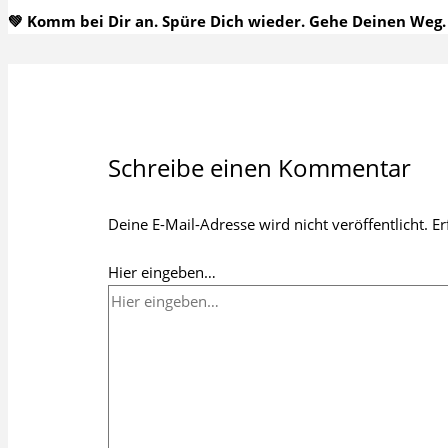
💚 Komm bei Dir an. Spüre Dich wieder. Gehe Deinen Weg.
Schreibe einen Kommentar
Deine E-Mail-Adresse wird nicht veröffentlicht.
Er
Hier eingeben…