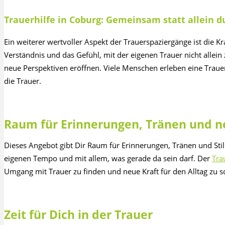
Trauerhilfe in Coburg: Gemeinsam statt allein d
Ein weiterer wertvoller Aspekt der Trauerspaziergänge ist die 
Verständnis und das Gefühl, mit der eigenen Trauer nicht allei
neue Perspektiven eröffnen. Viele Menschen erleben eine Traue
die Trauer.
Raum für Erinnerungen, Tränen und n
Dieses Angebot gibt Dir Raum für Erinnerungen, Tränen und Stil
eigenen Tempo und mit allem, was gerade da sein darf. Der
Tra
Umgang mit Trauer zu finden und neue Kraft für den Alltag zu s
Zeit für Dich in der Trauer