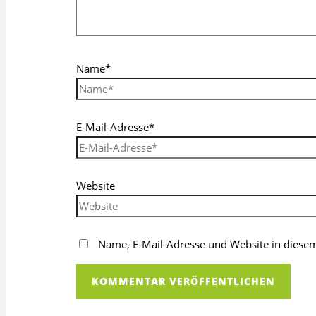
Name*
E-Mail-Adresse*
Website
Name, E-Mail-Adresse und Website in diese