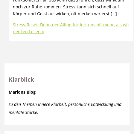
noch zur Ruhe kommen. Stress kann sich schnell auf
Körper und Geist auswirken, oft merken wir erst […]
Stress-Reset: Denn der Alltag fordert uns oft mehr, als wir
denken
Lesen »
Klarblick
Marions Blog
zu den Themen innere Klarheit, persönliche Entwicklung und
mentale Stärke.