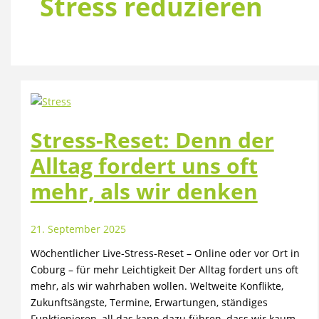
Stress reduzieren
Stress-Reset: Denn der
Alltag fordert uns oft
mehr, als wir denken
21. September 2025
Wöchentlicher Live-Stress-Reset – Online oder vor Ort in
Coburg – für mehr Leichtigkeit Der Alltag fordert uns oft
mehr, als wir wahrhaben wollen. Weltweite Konflikte,
Zukunftsängste, Termine, Erwartungen, ständiges
Funktionieren, all das kann dazu führen, dass wir kaum