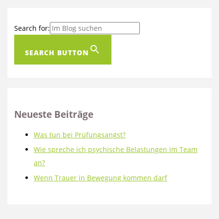
Search for:
SEARCH BUTTON
Neueste Beiträge
Was tun bei Prüfungsangst?
Wie spreche ich psychische Belastungen im Team
an?
Wenn Trauer in Bewegung kommen darf