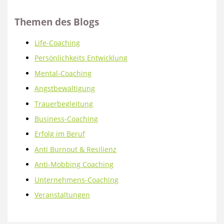
Themen des Blogs
Life-Coaching
Persönlichkeits Entwicklung
Mental-Coaching
Angstbewältigung
Trauerbegleitung
Business-Coaching
Erfolg im Beruf
Anti Burnout & Resilienz
Anti-Mobbing Coaching
Unternehmens-Coaching
Veranstaltungen