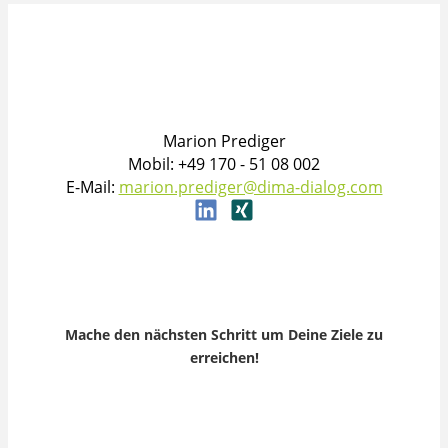
Marion Prediger
Mobil: +49 170 - 51 08 002
E-Mail:
marion.prediger@dima-dialog.com
Mache den nächsten Schritt um Deine Ziele zu
erreichen!