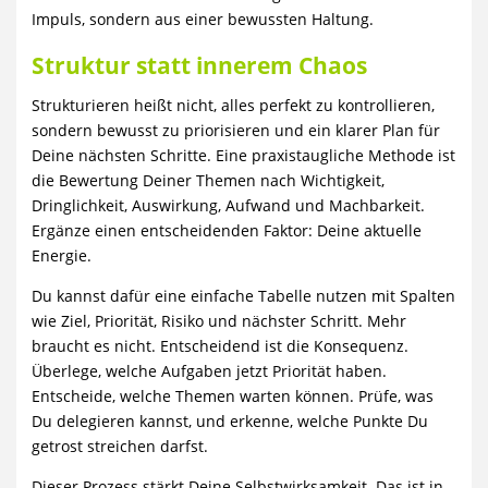
Impuls, sondern aus einer bewussten Haltung.
Struktur statt innerem Chaos
Strukturieren heißt nicht, alles perfekt zu kontrollieren,
sondern bewusst zu priorisieren und ein klarer Plan für
Deine nächsten Schritte. Eine praxistaugliche Methode ist
die Bewertung Deiner Themen nach Wichtigkeit,
Dringlichkeit, Auswirkung, Aufwand und Machbarkeit.
Ergänze einen entscheidenden Faktor: Deine aktuelle
Energie.
Du kannst dafür eine einfache Tabelle nutzen mit Spalten
wie Ziel, Priorität, Risiko und nächster Schritt. Mehr
braucht es nicht. Entscheidend ist die Konsequenz.
Überlege, welche Aufgaben jetzt Priorität haben.
Entscheide, welche Themen warten können. Prüfe, was
Du delegieren kannst, und erkenne, welche Punkte Du
getrost streichen darfst.
Dieser Prozess stärkt Deine Selbstwirksamkeit. Das ist in