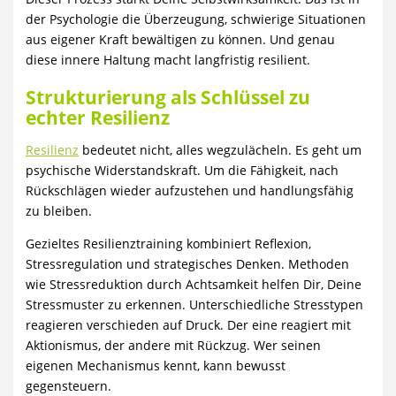
der Psychologie die Überzeugung, schwierige Situationen
aus eigener Kraft bewältigen zu können. Und genau
diese innere Haltung macht langfristig resilient.
Strukturierung als Schlüssel zu
echter Resilienz
Resilienz
bedeutet nicht, alles wegzulächeln. Es geht um
psychische Widerstandskraft. Um die Fähigkeit, nach
Rückschlägen wieder aufzustehen und handlungsfähig
zu bleiben.
Gezieltes Resilienztraining kombiniert Reflexion,
Stressregulation und strategisches Denken. Methoden
wie Stressreduktion durch Achtsamkeit helfen Dir, Deine
Stressmuster zu erkennen. Unterschiedliche Stresstypen
reagieren verschieden auf Druck. Der eine reagiert mit
Aktionismus, der andere mit Rückzug. Wer seinen
eigenen Mechanismus kennt, kann bewusst
gegensteuern.