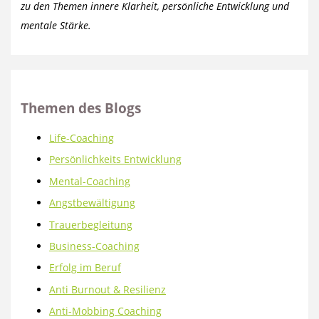
zu den Themen innere Klarheit, persönliche Entwicklung und
mentale Stärke.
Themen des Blogs
Life-Coaching
Persönlichkeits Entwicklung
Mental-Coaching
Angstbewältigung
Trauerbegleitung
Business-Coaching
Erfolg im Beruf
Anti Burnout & Resilienz
Anti-Mobbing Coaching