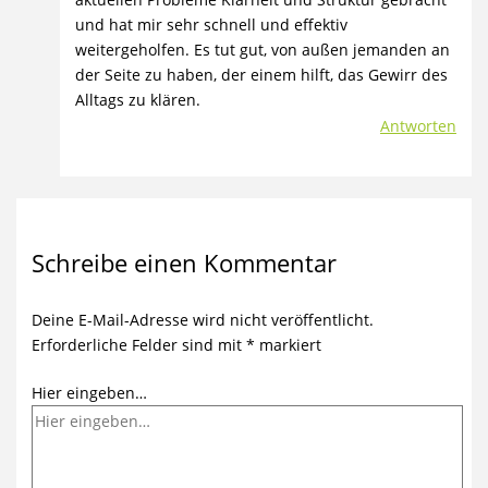
und hat mir sehr schnell und effektiv
weitergeholfen. Es tut gut, von außen jemanden an
der Seite zu haben, der einem hilft, das Gewirr des
Alltags zu klären.
Antworten
Schreibe einen Kommentar
Deine E-Mail-Adresse wird nicht veröffentlicht.
Erforderliche Felder sind mit
*
markiert
Hier eingeben…