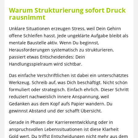
Warum Strukturierung sofort Druck
rausnimmt
Unklare Situationen erzeugen Stress, weil Dein Gehirn
offene Schleifen hasst. Jede ungeklärte Aufgabe bleibt als
mentale Baustelle aktiv. Wenn Du beginnst,
Herausforderungen systematisch zu strukturieren,
passiert etwas Entscheidendes: Dein
Handlungsspielraum wird sichtbar.
Das einfache Verschriftlichen ist dabei ein unterschätztes
Werkzeug. Schreib auf, was Dich beschäftigt. Nicht schön
formuliert oder strategisch. Einfach ehrlich. Dieser Schritt
reduziert nachweislich innere Anspannung, weil
Gedanken aus dem Kopf aufs Papier wandern. Du
gewinnst Abstand und der schafft Übersicht.
Gerade in Phasen der Karriereentwicklung oder in
anspruchsvollen Lebenssituationen ist diese Klarheit
Gold wert. Du triffst Entscheidungen nicht mehr aus dem