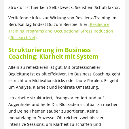
Struktur ist hier kein Selbstzweck. Sie ist ein Schutzfaktor.
Vertiefende Infos zur Wirkung von Resilienz-Training im
Berufsalltag findest Du zum Beispiel hier:
Resilience
Training Programs and Occupational Stress Reduction
(iResearchNet)
.
Strukturierung im Business
Coaching: Klarheit mit System
Allein zu reflektieren ist gut. Mit professioneller
Begleitung ist es oft effektiver. Im Business Coaching geht
es nicht um Motivationstricks oder laute Parolen. Es geht
um Analyse, Klarheit und konkrete Umsetzung.
Ich arbeite strukturiert, lösungsorientiert und auf
Augenhöhe und helfe Dir, Blockaden sichtbar zu machen
und Deine Themen sauber zu sortieren. Keine
monatelangen Prozesse. Oft reichen zwei bis vier
intensive Sessions, um Klarheit zu schaffen und