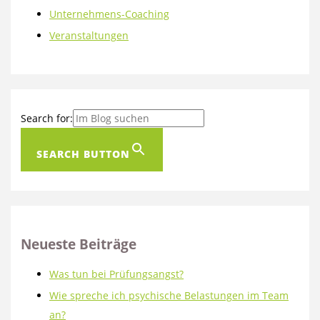
Unternehmens-Coaching
Veranstaltungen
Search for:
SEARCH BUTTON
Neueste Beiträge
Was tun bei Prüfungsangst?
Wie spreche ich psychische Belastungen im Team
an?