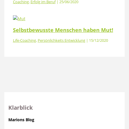
Coaching
,
Erfolg im Beruf
|
25/06/2020
Selbstbewusste Menschen haben Mut!
Life-Coaching
,
Persönlichkeits Entwicklung
|
15/12/2020
Klarblick
Marions Blog