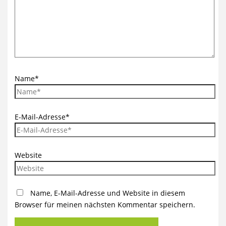
Name*
E-Mail-Adresse*
Website
Name, E-Mail-Adresse und Website in diesem
Browser für meinen nächsten Kommentar speichern.