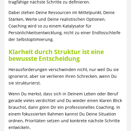
tragfähige nächste Schritte zu definieren.
Dabei stehen Deine Ressourcen im Mittelpunkt, Deine
Stärken, Werte und Deine realistischen Optionen.
Coaching wird so zu einem Katalysator für
Persönlichkeitsentwicklung, nicht zu einer Endlosschleife
der Selbstoptimierung.
Klarheit durch Struktur ist eine
bewusste Entscheidung
Herausforderungen verschwinden nicht, nur weil Du sie
ignorierst, aber sie verlieren ihren Schrecken, wenn Du
sie strukturierst.
Wenn Du merkst, dass sich in Deinem Leben oder Beruf
gerade vieles verdichtet und Du wieder einen klaren Blick
brauchst, dann gönn Dir ein professionelles Coaching. In
einem fokussierten Rahmen kannst Du Deine Situation
ordnen, Prioritäten setzen und konkrete nächste Schritte
entwickeln.