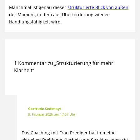
Manchmal ist genau dieser
strukturierte Blick von außen
der Moment, in dem aus Überforderung wieder
Handlungsfähigkeit wird.
1 Kommentar zu „Strukturierung für mehr
Klarheit“
Gertrude Sedlmayr
9. Februar 2026 um 17:57 Uhr
Das Coaching mit Frau Prediger hat in meine
aktuellen Probleme Klarheit und Struktur gebracht